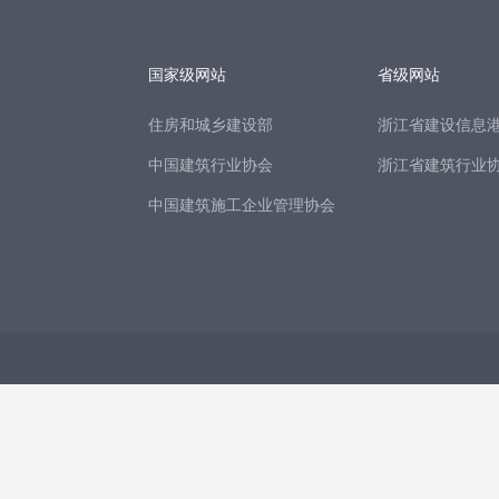
国家级网站
省级网站
住房和城乡建设部
浙江省建设信息
中国建筑行业协会
浙江省建筑行业
中国建筑施工企业管理协会