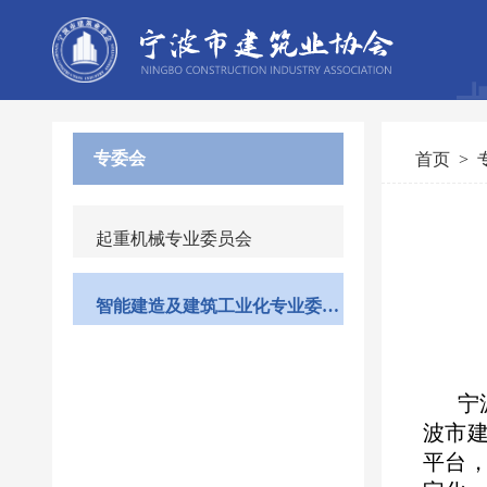
专委会
首页
>
起重机械专业委员会
智能建造及建筑工业化专业委员会