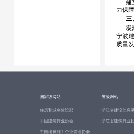
国家级网站
省级网站
住房和城乡建设部
浙江省建设信息
中国建筑行业协会
浙江省建筑行业
中国建筑施工企业管理协会