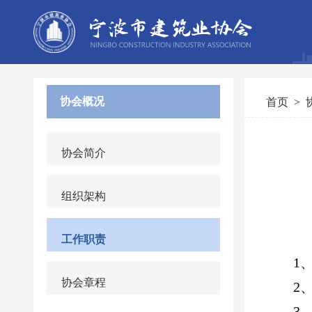
协会概况
首页
>
协会简介
组织架构
工作职责
协会章程