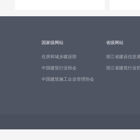
国家级网站
省级网站
住房和城乡建设部
浙江省建设信息
中国建筑行业协会
浙江省建筑行业
中国建筑施工企业管理协会