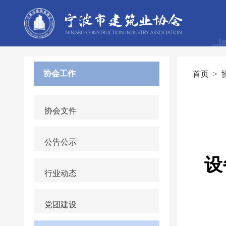
协会工作
首页
>
协会文件
公告公示
行业动态
党团建设