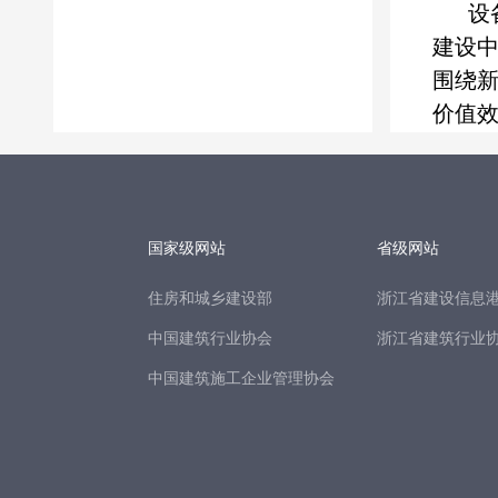
国家级网站
省级网站
住房和城乡建设部
浙江省建设信息
中国建筑行业协会
浙江省建筑行业
中国建筑施工企业管理协会