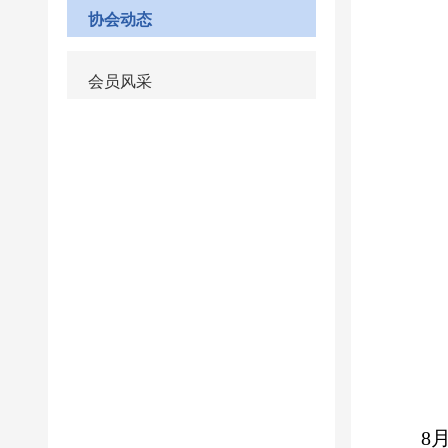
协会动态
会员风采