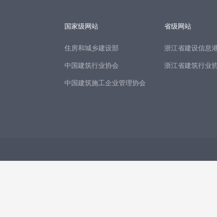
国家级网站
省级网站
住房和城乡建设部
浙江省建设信息
中国建筑行业协会
浙江省建筑行业
中国建筑施工企业管理协会