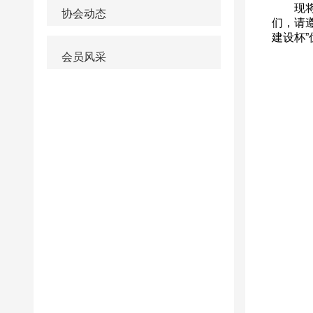
协会动态
会员风采