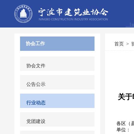
协会工作
首页
>
协会文件
公告公示
行业动态
党团建设