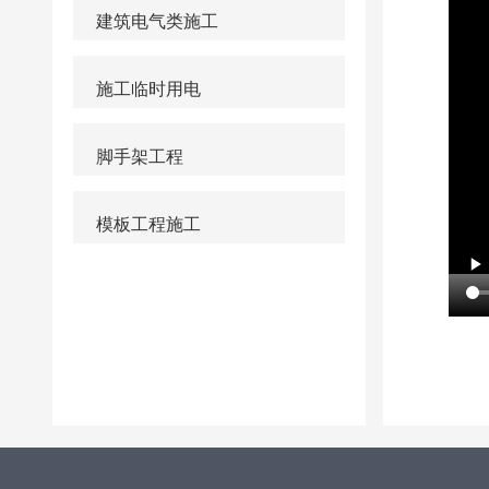
建筑电气类施工
施工临时用电
脚手架工程
模板工程施工