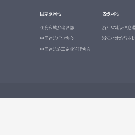
国家级网站
省级网站
住房和城乡建设部
浙江省建设信息
中国建筑行业协会
浙江省建筑行业
中国建筑施工企业管理协会