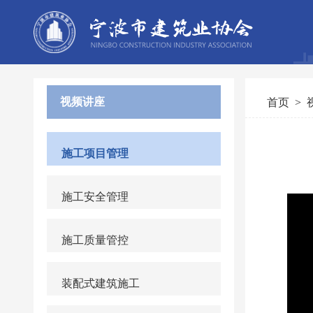
视频讲座
首页
>
施工项目管理
施工安全管理
施工质量管控
装配式建筑施工