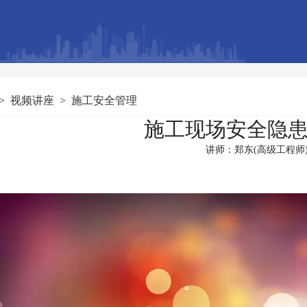
>
视频讲座
>
施工安全管理
施工现场安全隐
讲师：郑东(高级工程师