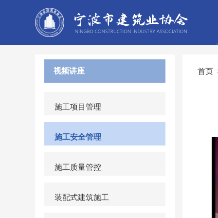
视频讲座
首页
施工项目管理
施工安全管理
施工质量管控
装配式建筑施工