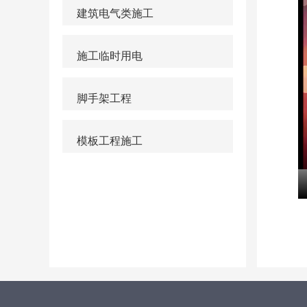
建筑电气类施工
施工临时用电
脚手架工程
模板工程施工