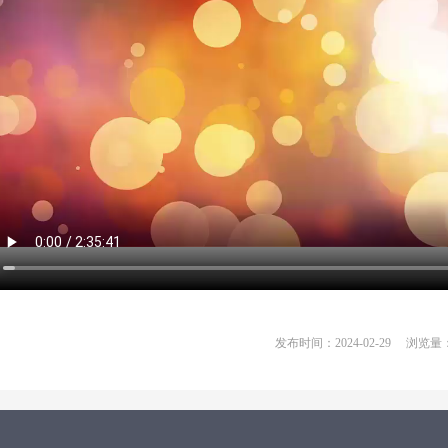
发布时间：2024-02-29
浏览量