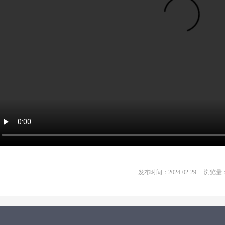
发布时间：2024-02-29
浏览量