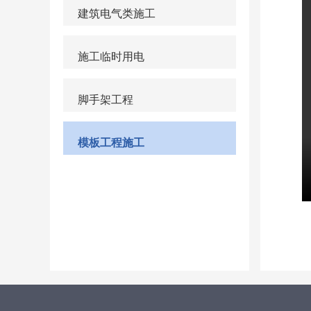
建筑电气类施工
施工临时用电
脚手架工程
模板工程施工