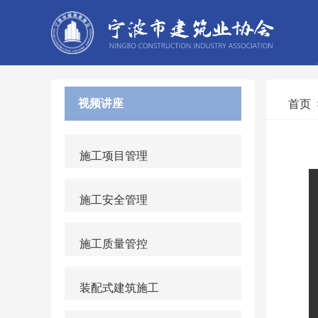
视频讲座
首页
施工项目管理
施工安全管理
施工质量管控
装配式建筑施工